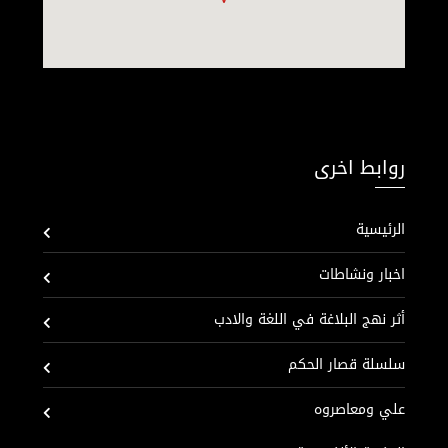
روابط اخرى
الرئيسية
اخبار ونشاطات
أثر نهج البلاغة في اللغة والادب
سلسلة قصار الحكم
علي ومعاصروه