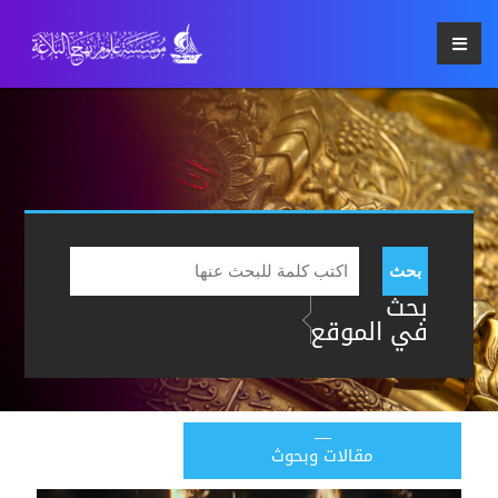
بحث
بحث
في الموقع
مقالات وبحوث