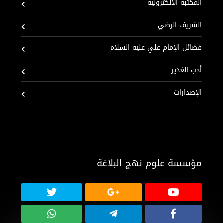
المكتبة الألكترونية
الشريف الرضي
فضائل الإمام علي عليه السلام
أدب الغدير
الإصدارات
مؤسسة علوم نهج البلاغة