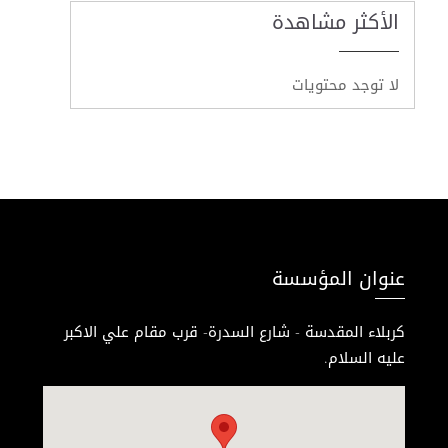
الأكثر مشاهدة
لا توجد محتويات
عنوان المؤسسة
كربلاء المقدسة - شارع السدرة- قرب مقام علي الاكبر
عليه السلام.