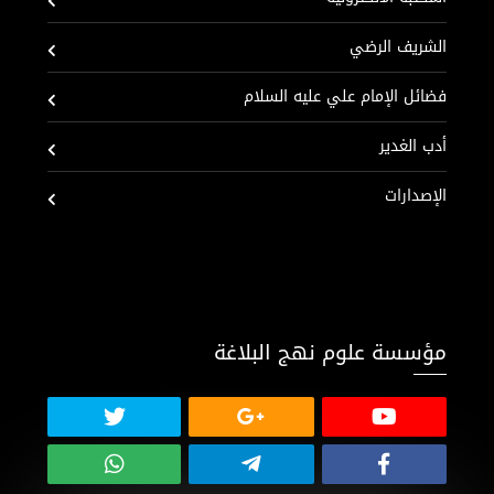
الشريف الرضي
فضائل الإمام علي عليه السلام
أدب الغدير
الإصدارات
مؤسسة علوم نهج البلاغة