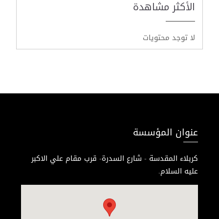
الأكثر مشاهدة
لا توجد محتويات
عنوان المؤسسة
كربلاء المقدسة - شارع السدرة- قرب مقام علي الاكبر
عليه السلام.