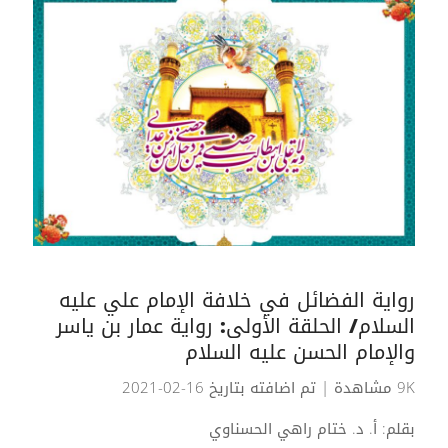
رواية الفضائل في خلافة الإمام علي عليه
السلام/ الحلقة الأولى: رواية عمار بن ياسر
والإمام الحسن عليه السلام
9K مشاهدة
| تم اضافته بتاريخ 16-02-2021
بقلم: أ. د. ختام راهي الحسناوي