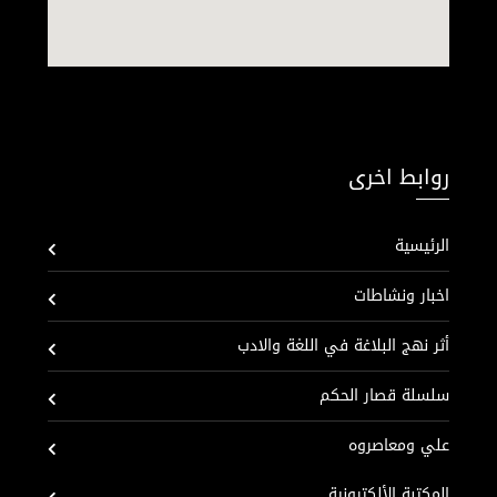
روابط اخرى
الرئيسية
اخبار ونشاطات
أثر نهج البلاغة في اللغة والادب
سلسلة قصار الحكم
علي ومعاصروه
المكتبة الألكترونية