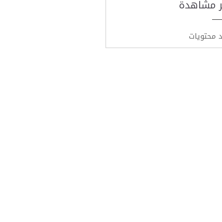
ر مشاهدة
د محتويات