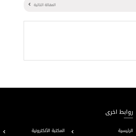
المقالة التالية
روابط اخرى
الرئيسية
المكتبة الألكترونية