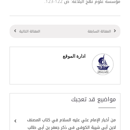
مؤسسة علوم نهج البلاغة: ص 122-123.
المقالة السابقة
المقالة التالية
ادارة الموقع
مواضيع قد تعجبك
من أخبار الإمام علي عليه السلام في كتاب المصنف
لابن أبي شيبة الكوفي في ذكر جعفر بن أبي طالب