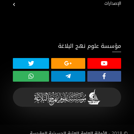
الإصدارات
مؤسسة علوم نهج البلاغة
© 2018 - الأمانة العامة للعتبة الحسينية المقدسة