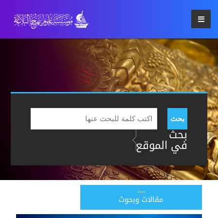
بحث
بحث
في الموقع
مقالات وبحوث