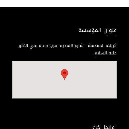
عنوان المؤسسة
كربلاء المقدسة - شارع السدرة- قرب مقام علي الاكبر
عليه السلام.
روابط اخرى