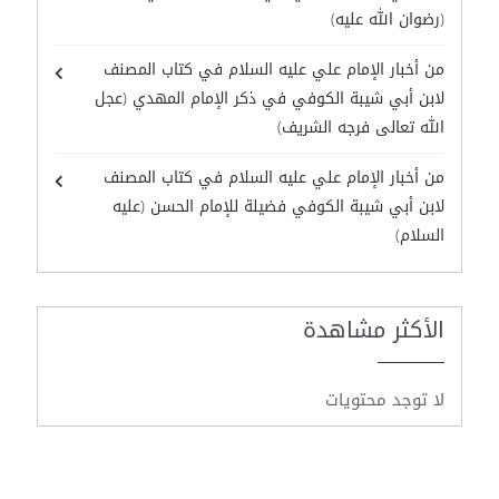
(رضوان الله عليه)
من أخبار الإمام علي عليه السلام في كتاب المصنف
لابن أبي شيبة الكوفي في ذكر الإمام المهدي (عجل
الله تعالى فرجه الشريف)
من أخبار الإمام علي عليه السلام في كتاب المصنف
لابن أبي شيبة الكوفي فضيلة للإمام الحسن (عليه
السلام)
الأكثر مشاهدة
لا توجد محتويات