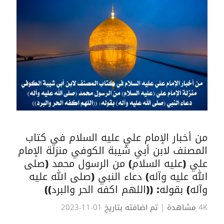
من أخبار الإمام علي عليه السلام في كتاب
المصنف لابن أبي شيبة الكوفي منزلة الإمام
علي (عليه السلام) من الرسول محمد (صلى
الله عليه وآله) دعاء النبي (صلى الله عليه
وآله) بقوله: ((اللهم اكفه الحر والبرد))
4K مشاهدة
| تم اضافته بتاريخ 01-11-2023