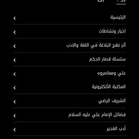
الرئيسية
اخبار ونشاطات
أثر نهج البلاغة في اللغة والادب
سلسلة قصار الحكم
علي ومعاصروه
المكتبة الألكترونية
الشريف الرضي
فضائل الإمام علي عليه السلام
أدب الغدير