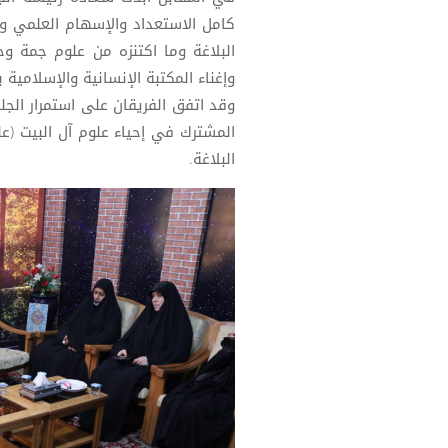
كامل الاستعداد والإسهام العلمي 
البلاغة وما اكتنزه من علوم جمة وح
وإغناء المكتبة الإنسانية والإسلامية ب
وقد اتفق الفريقان على استمرار ال
المشترك في إحياء علوم آل البيت (
البلاغة.