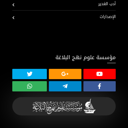
أدب الغدير
الإصدارات
مؤسسة علوم نهج البلاغة