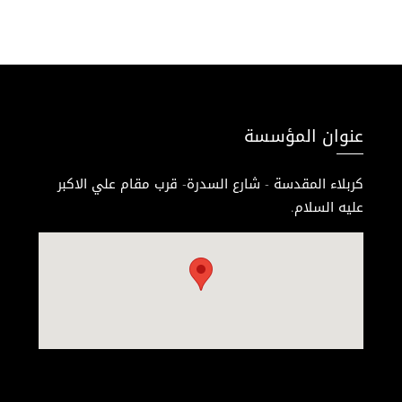
عنوان المؤسسة
كربلاء المقدسة - شارع السدرة- قرب مقام علي الاكبر
عليه السلام.