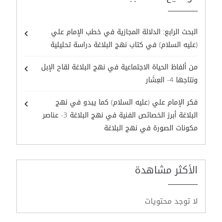
البحث الرابع: الدلالة المجازية في خطب الإمام علي
(عليه السلام) في كتاب نهج البلاغة دراسة تحليلية
من ألفاظ الحياة الاجتماعية في نهج البلاغة لقاح الإبل
ونتاجها 4- العِشَار
فكر الإمام علي (عليه السلام) كما يبدو في نهج
البلاغة أبرز الخصائص الفنية في نهج البلاغة 3- عناصر
مكونات الصورة في نهج البلاغة
الأكثر مشاهدة
لا توجد محتويات