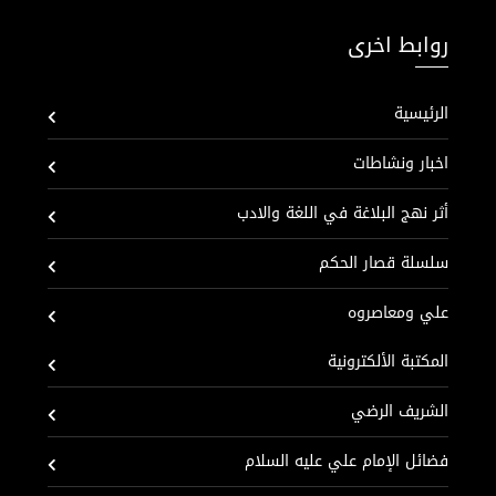
روابط اخرى
الرئيسية
اخبار ونشاطات
أثر نهج البلاغة في اللغة والادب
سلسلة قصار الحكم
علي ومعاصروه
المكتبة الألكترونية
الشريف الرضي
فضائل الإمام علي عليه السلام