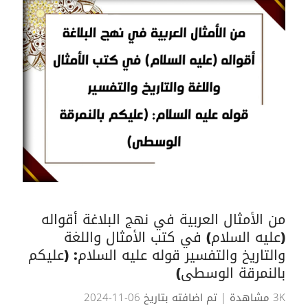
من الأمثال العربية في نهج البلاغة أقواله
(عليه السلام) في كتب الأمثال واللغة
والتاريخ والتفسير قوله عليه السلام: (عليكم
بالنمرقة الوسطى)
3K مشاهدة
| تم اضافته بتاريخ 06-11-2024