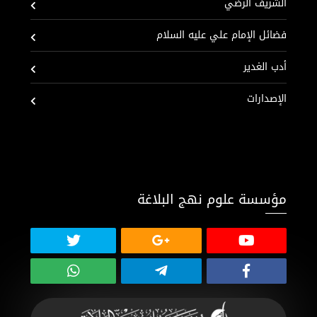
الشريف الرضي
فضائل الإمام علي عليه السلام
أدب الغدير
الإصدارات
مؤسسة علوم نهج البلاغة