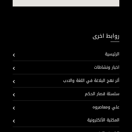
روابط اخرى
الرئيسية
اخبار ونشاطات
أثر نهج البلاغة في اللغة والادب
سلسلة قصار الحكم
علي ومعاصروه
المكتبة الألكترونية