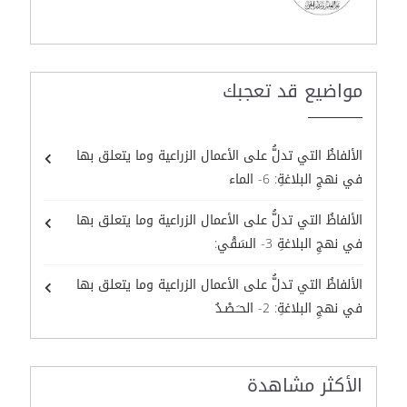
مواضيع قد تعجبك
الألفاظُ التي تدلُّ على الأعمال الزراعية وما يتعلق بها
في نهجِ البلاغةِ: 6- الماء
الألفاظُ التي تدلُّ على الأعمال الزراعية وما يتعلق بها
في نهجِ البلاغةِ 3- السَقْي:
الألفاظُ التي تدلُّ على الأعمال الزراعية وما يتعلق بها
في نهجِ البلاغةِ: 2- الحـَـصْـدُ
الأكثر مشاهدة