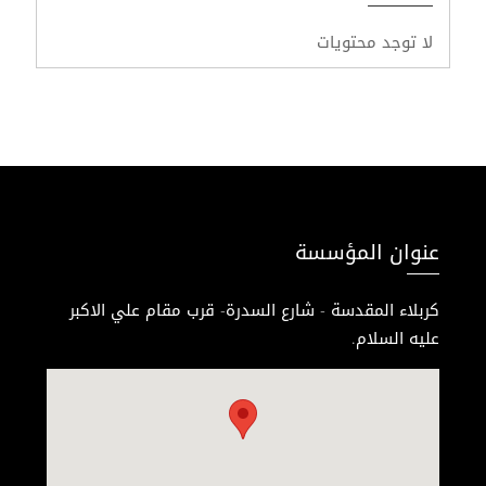
لا توجد محتويات
عنوان المؤسسة
كربلاء المقدسة - شارع السدرة- قرب مقام علي الاكبر
عليه السلام.