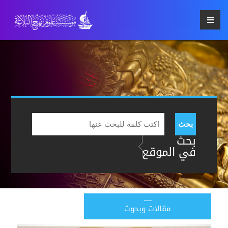
بحث
بحث
في الموقع
مقالات وبحوث