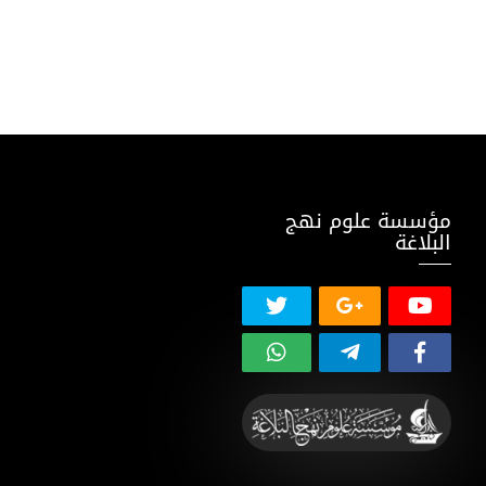
مؤسسة علوم نهج
البلاغة