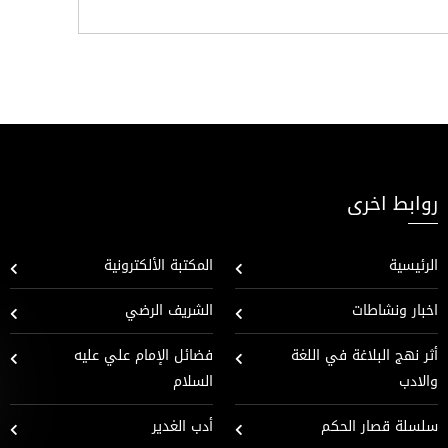
روابط اخرى
الرئيسية
المكتبة الألكترونية
اخبار ونشاطات
الشريف الرضي
أثر نهج البلاغة في اللغة
فضائل الإمام علي عليه
والادب
السلام
سلسلة قصار الحكم
أدب الغدير