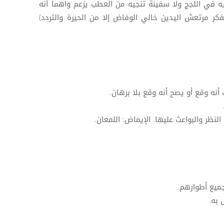
ديه في اللجج ولا سفينة تنجيه من العطب يزعم واهماً أنه
فكر مرتعش اليدين خالي الوفاض إلا من الحيرة والتردد)