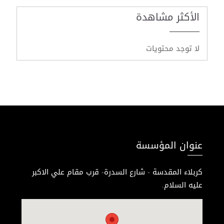
الأكثر مشاهدة
لا توجد محتويات
عنوان المؤسسة
كربلاء المقدسة - شارع السدرة- قرب مقام علي الاكبر
عليه السلام.