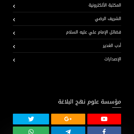
المكتبة الألكترونية
الشريف الرضي
فضائل الإمام علي عليه السلام
أدب الغدير
الإصدارات
مؤسسة علوم نهج البلاغة