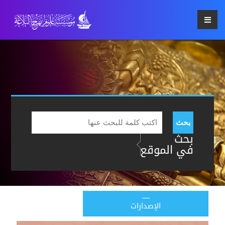
بحث
بحث
في الموقع
الإصدارات