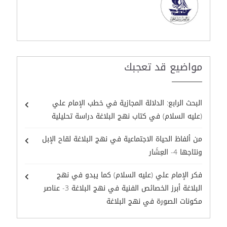
مواضيع قد تعجبك
البحث الرابع: الدلالة المجازية في خطب الإمام علي
(عليه السلام) في كتاب نهج البلاغة دراسة تحليلية
من ألفاظ الحياة الاجتماعية في نهج البلاغة لقاح الإبل
ونتاجها 4- العِشَار
فكر الإمام علي (عليه السلام) كما يبدو في نهج
البلاغة أبرز الخصائص الفنية في نهج البلاغة 3- عناصر
مكونات الصورة في نهج البلاغة