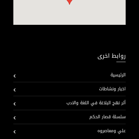
روابط اخرى
الرئيسية
اخبار ونشاطات
أثر نهج البلاغة في اللغة والادب
سلسلة قصار الحكم
علي ومعاصروه