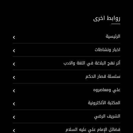
روابط اخرى
الرئيسية
اخبار ونشاطات
أثر نهج البلاغة في اللغة والادب
سلسلة قصار الحكم
علي ومعاصروه
المكتبة الألكترونية
الشريف الرضي
فضائل الإمام علي عليه السلام