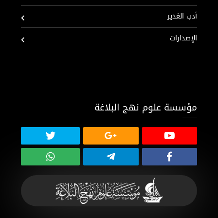
أدب الغدير
الإصدارات
مؤسسة علوم نهج البلاغة