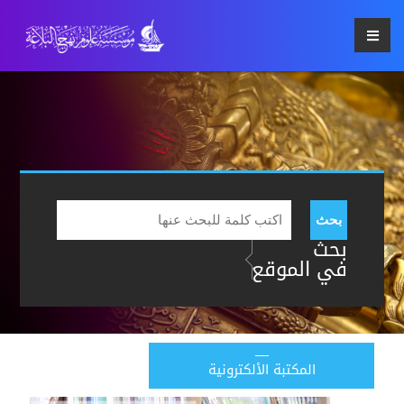
بحث
بحث
في الموقع
المكتبة الألكترونية