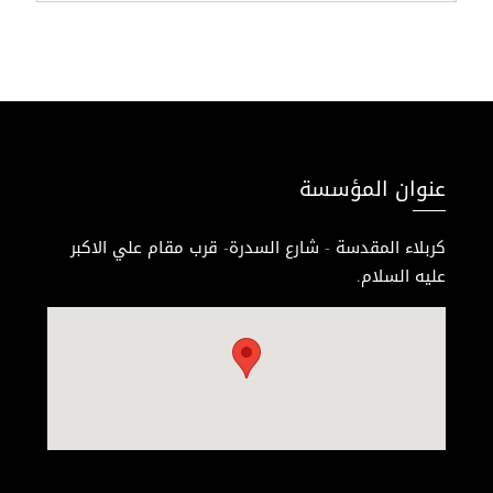
عنوان المؤسسة
كربلاء المقدسة - شارع السدرة- قرب مقام علي الاكبر
عليه السلام.