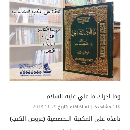
وما أدراك ما علي عليه السلام
11K مشاهدة
| تم اضافته بتاريخ 29-11-2018
نافذة على المكتبة التخصصية (عروض الكتب)