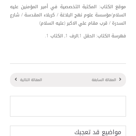
موقع الكتاب: المكتبة التخصصية في أمير المؤمنين عليه
السلام/مؤسسة علوم نهج البلاغة / كربلاء المقدسة / شارع
السدرة / قرب مقام علي الاكبر (عليه السلام)
فهرسة الكتاب: الحقل 1,الرف 1, الكتاب 1.
المقالة السابقة
المقالة التالية
مواضيع قد تعجبك