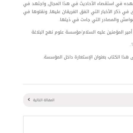
هده في استقصاء الأحاديث في هذا المجال, واجتهد في
في ذكر الأخبار التي اتفق الفريقان عليها, ونقلوها في
وامش والمصادر التي جاءت في ذيلها.
مير المؤمنين عليه السلام/مؤسسة علوم نهج البلاغة
هذا الكتاب بعنوان الإستعارة داخل المؤسسة.
المقالة التالية