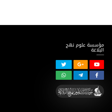
مؤسسة علوم نهج
البلاغة