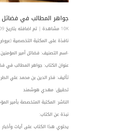
جواهر المطالب في فضائل ع
10K مشاهدة
| تم اضافته بتاريخ 09-12-2018
نافذة على المكتبة التخصصية (عروض 
-اسم التصنيف: فضائل أمير المؤمنين
عنوان الكتاب: جواهر المطالب في فض
تأليف: فخر الدين بن محمد علي الطر
تحقيق: مهدي هوشمند
الناشر: المكتبة المتخصصة بأمير الم
نبذة عن الكتاب:
يحتوي هذا الكتاب على آيات وأخبار