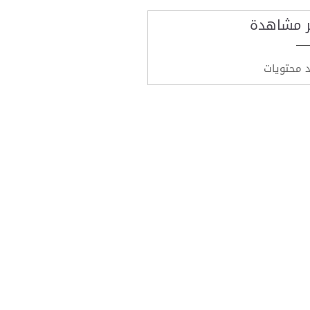
ر مشاهدة
د محتويات