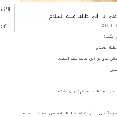
الأكث
لي بن أبي طالب عليه السلام
لا توج
الكتب)
 عليه السلام
ائل علي بن أبي طالب عليه السلام
يحي
ؤمنين علي عليه السلام /ايران-مشهد
 صريحة في شأن الإمام عليه السلام في فضائله ومناقبه