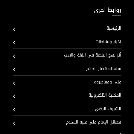
روابط اخرى
الرئيسية
اخبار ونشاطات
أثر نهج البلاغة في اللغة والادب
سلسلة قصار الحكم
علي ومعاصروه
المكتبة الألكترونية
الشريف الرضي
فضائل الإمام علي عليه السلام