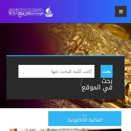
بحث
بحث
في الموقع
المكتبة الألكترونية