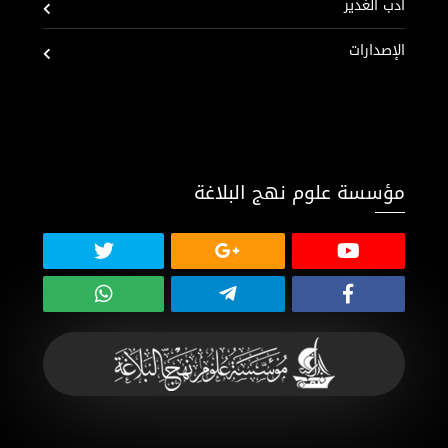
أدب الغدير
الإصدارات
مؤسسة علوم نهج البلاغة