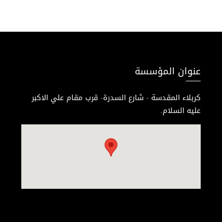
عنوان المؤسسة
كربلاء المقدسة - شارع السدرة- قرب مقام علي الاكبر
عليه السلام.