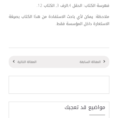
فهرسة الكتاب: الحقل 4,الرف 3, الكتاب 12.
ملاحظة: يمكن لأي باحث الاستفادة من هذا الكتاب بصيغة
الاستعارة داخل المؤسسة فقط.
المقالة السابقة
المقالة التالية
مواضيع قد تعجبك