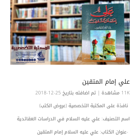
علي إمام المتقين
11K مشاهدة
| تم اضافته بتاريخ 25-12-2018
نافذة على المكتبة التخصصية (عروض الكتب)
اسم التصنيف: علي عليه السلام في الدراسات العقائدية
-عنوان الكتاب: علي عليه السلام إمام المتقين