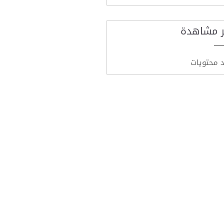
ر مشاهدة
د محتويات