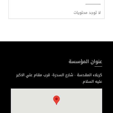
لا توجد محتويات
عنوان المؤسسة
كربلاء المقدسة - شارع السدرة- قرب مقام علي الاكبر
عليه السلام.