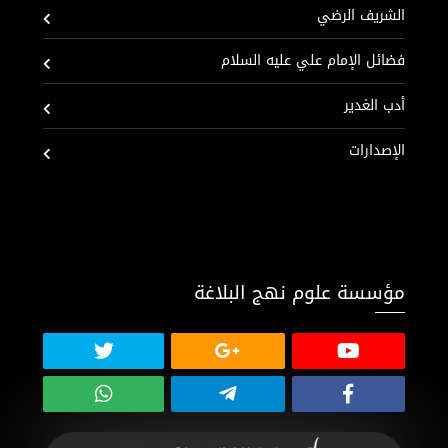
الشريف الرضي
فضائل الإمام علي عليه السلام
أدب الغدير
الإصدارات
مؤسسة علوم نهج البلاغة