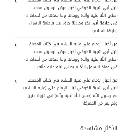
من أخبار الإمام علي عليه السلام في كتاب المصنف
لابن أبي شيبة الكوفي أخبار مرض الرسول محمد
(صلى الله عليه وآله) ووفاته وما بعدها من أحداث 3-
في خلافة أبي بكر وحادثة حرق بيت فاطمة الزهراء
(عليها السلام):
من أخبار الإمام علي عليه السلام في كتاب المصنف
لابن أبي شيبة الكوفي أخبار مرض الرسول محمد
(صلى الله عليه وآله) ووفاته وما بعدها من أحداث 2-
في وفاة الرسول الأكرم (صلى الله عليه وآله)
من أخبار الإمام علي عليه السلام في كتاب المصنف
لابن أبي شيبة الكوفي ثبات الإمام علي (عليه السلام)
مع رسول الله (صلى الله عليه وآله) في غزوة حنين
ولم يفر من المعركة
الأكثر مشاهدة