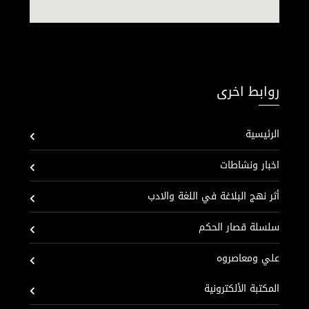
روابط اخرى
الرئيسية
اخبار ونشاطات
أثر نهج البلاغة في اللغة والادب
سلسلة قصار الحكم
علي ومعاصروه
المكتبة الألكترونية