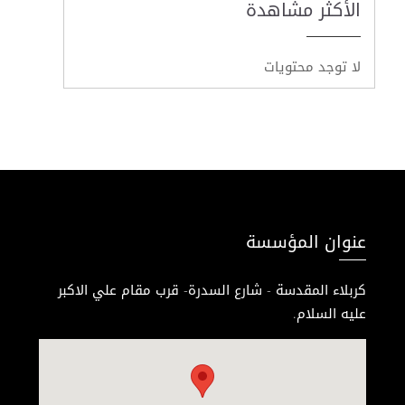
الأكثر مشاهدة
لا توجد محتويات
عنوان المؤسسة
كربلاء المقدسة - شارع السدرة- قرب مقام علي الاكبر
عليه السلام.