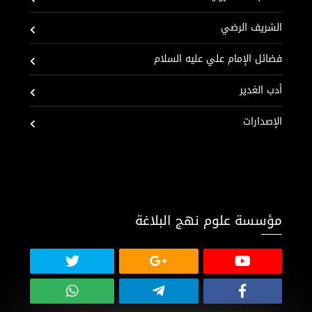
الشريف الرضي
فضائل الإمام علي عليه السلام
أدب الغدير
الإصدارات
مؤسسة علوم نهج البلاغة