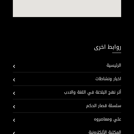
روابط اخرى
الرئيسية
اخبار ونشاطات
أثر نهج البلاغة في اللغة والادب
سلسلة قصار الحكم
علي ومعاصروه
المكتبة الألكترونية