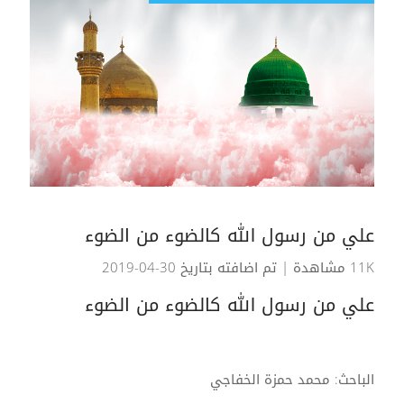
علي من رسول الله كالضوء من الضوء
11K مشاهدة
| تم اضافته بتاريخ 30-04-2019
علي من رسول الله كالضوء من الضوء
الباحث: محمد حمزة الخفاجي