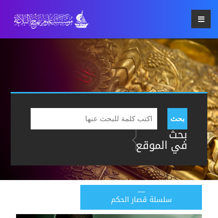
بحث
بحث
في الموقع
سلسلة قصار الحكم