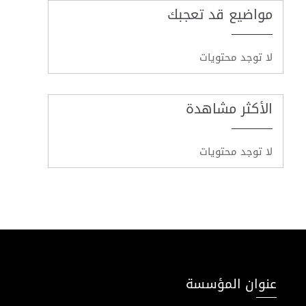
مواضيع قد تعجبك
لا توجد محتويات
الأكثر مشاهدة
لا توجد محتويات
عنوان المؤسسة