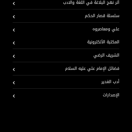
أثر نهج البلاغة في اللغة والادب
سلسلة قصار الحكم
علي ومعاصروه
المكتبة الألكترونية
الشريف الرضي
فضائل الإمام علي عليه السلام
أدب الغدير
الإصدارات