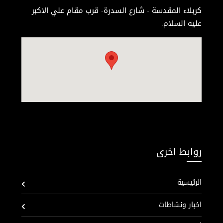
كربلاء المقدسة - شارع السدرة- قرب مقام علي الاكبر
عليه السلام.
روابط اخرى
الرئيسية
اخبار ونشاطات