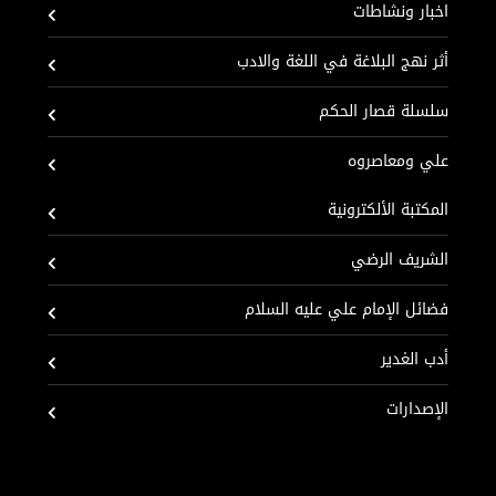
اخبار ونشاطات
أثر نهج البلاغة في اللغة والادب
سلسلة قصار الحكم
علي ومعاصروه
المكتبة الألكترونية
الشريف الرضي
فضائل الإمام علي عليه السلام
أدب الغدير
الإصدارات