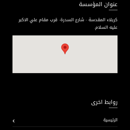
عنوان المؤسسة
كربلاء المقدسة - شارع السدرة- قرب مقام علي الاكبر
عليه السلام.
روابط اخرى
الرئيسية