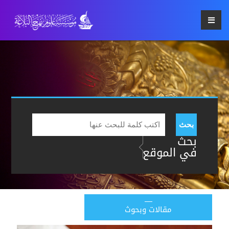
بحث
بحث
في الموقع
مقالات وبحوث