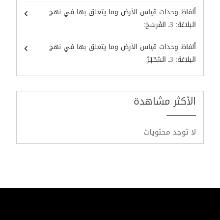
ألفاظ وحدات قياس الأرض وما يتعلق بها في نهج
البلاغة: 3ـ الفَرسَخ:
ألفاظ وحدات قياس الأرض وما يتعلق بها في نهج
البلاغة: 3ـ الشـِّــبْـرُ:
الأكثر مشاهدة
لا توجد محتويات