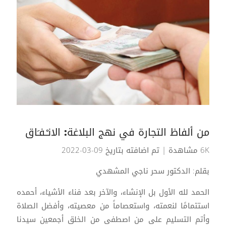
من ألفاظ التجارة في نهج البلاغة: الانـْـفـَاق
6K مشاهدة
| تم اضافته بتاريخ 09-03-2022
بقلم: الدكتور سحر ناجي المشهدي
الحمد لله الأول بل الإنشاء، والآخر بعد فناء الأشياء، أحمده
استتمامًا لنعمته، واستعصاماً من معصيته، وأفضل الصلاة
وأتم التسليم على من اصطفى من الخلق أجمعين سيدنا