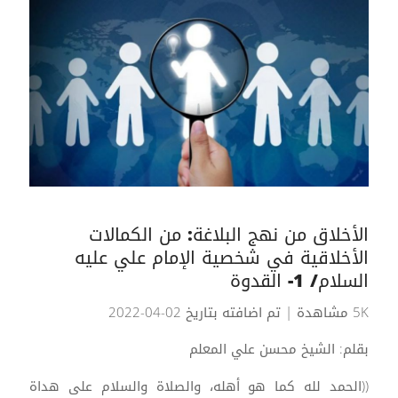
الأخلاق من نهج البلاغة: من الكمالات
الأخلاقية في شخصية الإمام علي عليه
السلام/ 1- القدوة
5K مشاهدة
| تم اضافته بتاريخ 02-04-2022
بقلم: الشيخ محسن علي المعلم
((الحمد لله كما هو أهله، والصلاة والسلام على هداة