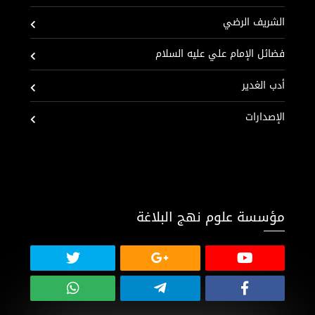
الشريف الرضي
فضائل الإمام علي عليه السلام
أدب الغدير
الإصدارات
مؤسسة علوم نهج البلاغة