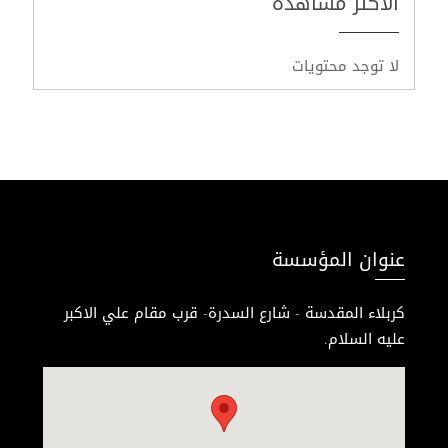
الأكثر مشاهدة
لا توجد محتويات
عنوان المؤسسة
كربلاء المقدسة - شارع السدرة- قرب مقام علي الاكبر
عليه السلام.