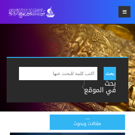
بحث
بحث
في الموقع
مقالات وبحوث