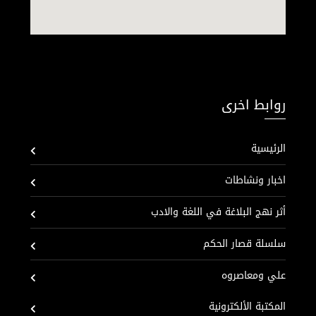
روابط اخرى
الرئيسية
اخبار ونشاطات
أثر نهج البلاغة في اللغة والادب
سلسلة قصار الحكم
علي ومعاصروه
المكتبة الألكترونية