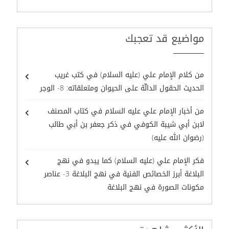
مواضيع قد تعجبك
من كلام الإمام علي (عليه السلام) في كتب غريب
الحديث الحقول الدالّة على الحيوان ومتعلقاته: 8- الوجر
من أخبار الإمام علي عليه السلام في كتاب المصنف
لابن أبي شيبة الكوفي في ذكر جعفر بن أبي طالب
(رضوان الله عليه)
فكر الإمام علي (عليه السلام) كما يبدو في نهج
البلاغة أبرز الخصائص الفنية في نهج البلاغة 3- عناصر
مكونات الصورة في نهج البلاغة