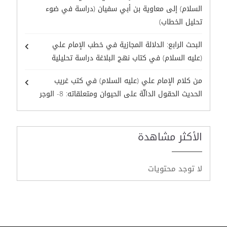
السلام) إلى معاوية بن أبي سفيان (دراسة في ضوء
تحليل الخطاب)
البحث الرابع: الدلالة المجازية في خطب الإمام علي
(عليه السلام) في كتاب نهج البلاغة دراسة تحليلية
من كلام الإمام علي (عليه السلام) في كتب غريب
الحديث الحقول الدالّة على الحيوان ومتعلقاته: 8- الوجر
الأكثر مشاهدة
لا توجد محتويات