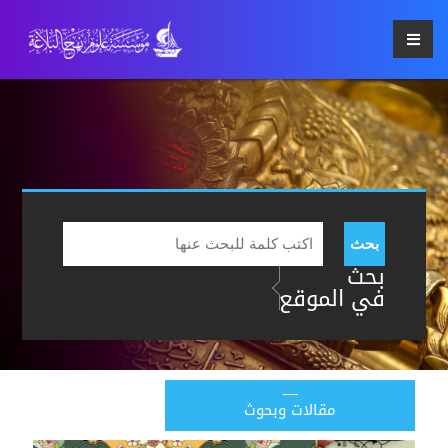
بحث
بحث
في الموقع
مقالات وبحوث