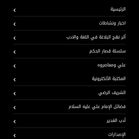
الرئيسية
اخبار ونشاطات
أثر نهج البلاغة في اللغة والادب
سلسلة قصار الحكم
علي ومعاصروه
المكتبة الألكترونية
الشريف الرضي
فضائل الإمام علي عليه السلام
أدب الغدير
الإصدارات