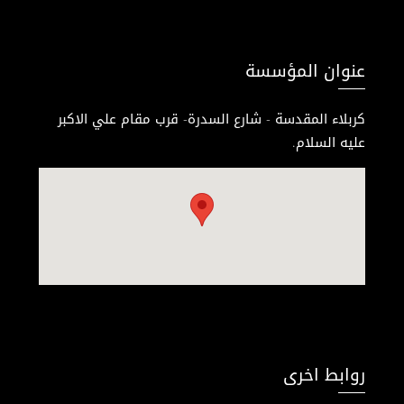
عنوان المؤسسة
كربلاء المقدسة - شارع السدرة- قرب مقام علي الاكبر
عليه السلام.
روابط اخرى