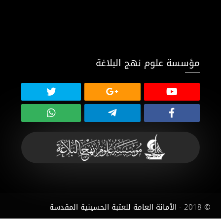
مؤسسة علوم نهج البلاغة
© 2018 - الأمانة العامة للعتبة الحسينية المقدسة