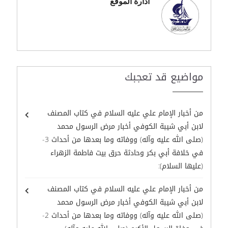
ادارة الموقع
مواضيع قد تعجبك
من أخبار الإمام علي عليه السلام في كتاب المصنف
لابن أبي شيبة الكوفي أخبار مرض الرسول محمد
(صلى الله عليه وآله) ووفاته وما بعدها من أحداث 3-
في خلافة أبي بكر وحادثة حرق بيت فاطمة الزهراء
(عليها السلام):
من أخبار الإمام علي عليه السلام في كتاب المصنف
لابن أبي شيبة الكوفي أخبار مرض الرسول محمد
(صلى الله عليه وآله) ووفاته وما بعدها من أحداث 2-