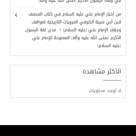
في وفاة الرسول الأكرم (صلى الله عليه وآله)
من أخبار الإمام علي عليه السلام في كتاب المصنف
لابن أبي شيبة الكوفي المرويات التاريخية لمواقف
وجهاد الإمام علي (عليه السلام) 1- مدى ثقة الرسول
الأكرم (صلى الله عليه وآله) الممنوحة للإمام علي
(عليه السلام)
الأكثر مشاهدة
لا توجد محتويات