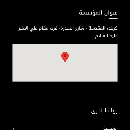
عنوان المؤسسة
كربلاء المقدسة - شارع السدرة- قرب مقام علي الاكبر
عليه السلام.
روابط اخرى
الرئيسية