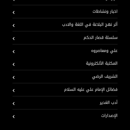
اخبار ونشاطات
أثر نهج البلاغة في اللغة والادب
سلسلة قصار الحكم
علي ومعاصروه
المكتبة الألكترونية
الشريف الرضي
فضائل الإمام علي عليه السلام
أدب الغدير
الإصدارات