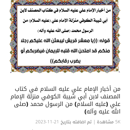
من أخبار الإمام علي عليه السلام في كتاب
المصنف لابن أبي شيبة الكوفي منزلة الإمام
علي (عليه السلام) من الرسول محمد (صلى
الله عليه وآله)
5K مشاهدة
| تم اضافته بتاريخ 21-11-2023