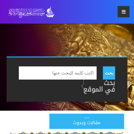
بحث
بحث
في الموقع
مقالات وبحوث