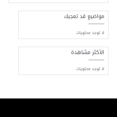
مواضيع قد تعجبك
لا توجد محتويات
الأكثر مشاهدة
لا توجد محتويات