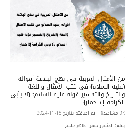
من الأمثال العربية في نهج البلاغة أقواله
(عليه السلام) في كتب الأمثال واللغة
والتاريخ والتفسير قوله عليه السلام: (لا يأبى
الكرامة إلا حمار)
3K مشاهدة
| تم اضافته بتاريخ 18-11-2024
بقلم: الدكتور حسن طاهر ملحم