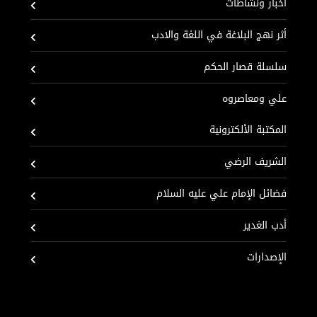
اخبار ونشاطات
أثر نهج البلاغة في اللغة والادب
سلسلة قصار الحكم
علي ومعاصروه
المكتبة الألكترونية
الشريف الرضي
فضائل الإمام علي عليه السلام
أدب الغدير
الإصدارات