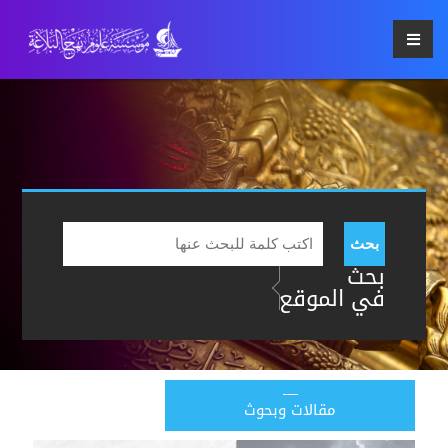
بحث
بحث
في الموقع
مقالات وبحوث