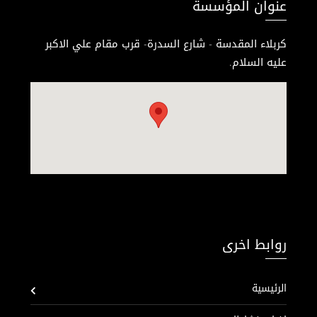
عنوان المؤسسة
كربلاء المقدسة - شارع السدرة- قرب مقام علي الاكبر
عليه السلام.
روابط اخرى
الرئيسية