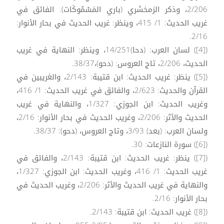
2/206، وذكر الزمخشري (باري المَسْمُوكَات). الفائق في
غريب الحديث: 1/ 415، وينظر: غريب الحديث في بحار الأنوار:
2/16.
([4]) لسان العرب: (دحا)14/251، وينظر: النهاية في غريب
الحديث، 2/206، تاج العروس: (دحو)،38/37.
([5]) ينظر: غريب الحديث: ابن قتيبة: 2/143، والغريبين في
القرآن والحديث: 2/623، والفائق في غريب الحديث: 1/ 416،
وغريب الحديث: ابن الجوزي: 1/327، والنهاية في غريب
الحديث والأثر: 2/206، وغريب الحديث في بحار الأنوار: 2/16،
ولسان العرب: (بعد) 3/93، وتاج العروس، (دحو): 38/37.
([6]) سورة النازعات: 30.
([7]) ينظر: غريب الحديث: ابن قتيبة: 2/143، والفائق في
غريب الحديث: 1/ 416، وغريب الحديث: ابن الجوزي: 1/327،
والنهاية في غريب الحديث والأثر: 2/206، وغريب الحديث في
بحار الأنوار: 2/16.
([8]) غريب الحديث: ابن قتيبة: 2/143.