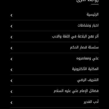
الرئيسية
اخبار ونشاطات
أثر نهج البلاغة في اللغة والادب
سلسلة قصار الحكم
علي ومعاصروه
المكتبة الألكترونية
الشريف الرضي
فضائل الإمام علي عليه السلام
أدب الغدير