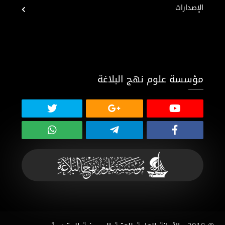
الإصدارات
مؤسسة علوم نهج البلاغة