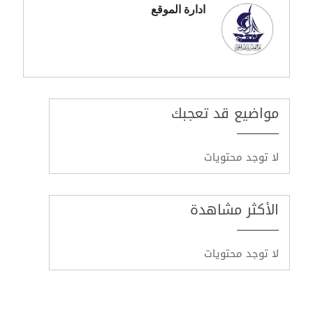
ادارة الموقع
مواضيع قد تعجبك
لا توجد محتويات
الأكثر مشاهدة
لا توجد محتويات