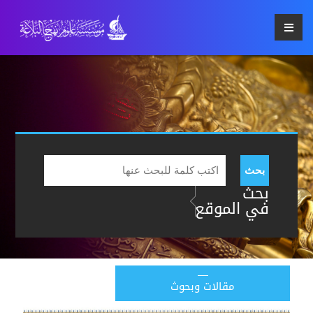
بحث
بحث
في الموقع
مقالات وبحوث