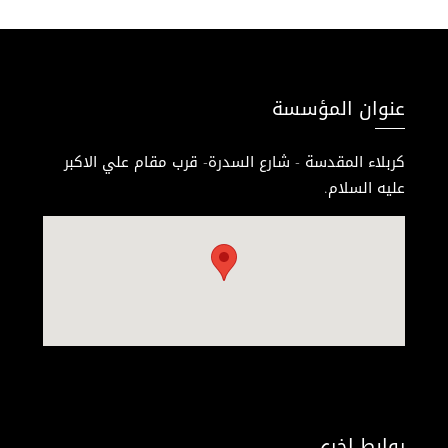
عنوان المؤسسة
كربلاء المقدسة - شارع السدرة- قرب مقام علي الاكبر
عليه السلام.
روابط اخرى