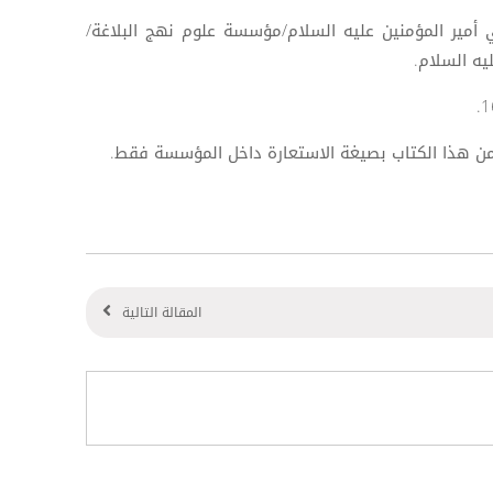
 أمير المؤمنين عليه السلام/مؤسسة علوم نهج البلاغة/
يه السلام.
من هذا الكتاب بصيغة الاستعارة داخل المؤسسة فقط.
المقالة التالية