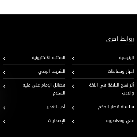
روابط اخرى
الرئيسية
المكتبة الألكترونية
اخبار ونشاطات
الشريف الرضي
أثر نهج البلاغة في اللغة
فضائل الإمام علي عليه
والادب
السلام
سلسلة قصار الحكم
أدب الغدير
علي ومعاصروه
الإصدارات