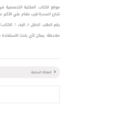
موقع الكتاب: المكتبة التخصصية في
شارع السدرة/قرب مقام علي الأكبر عل
رقم الطلب: الحقل 6, الرف 1, الكتاب16.
ملاحظة: يمكن لأي باحث الاستفادة 
المقالة السابقة