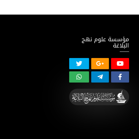
مؤسسة علوم نهج
البلاغة