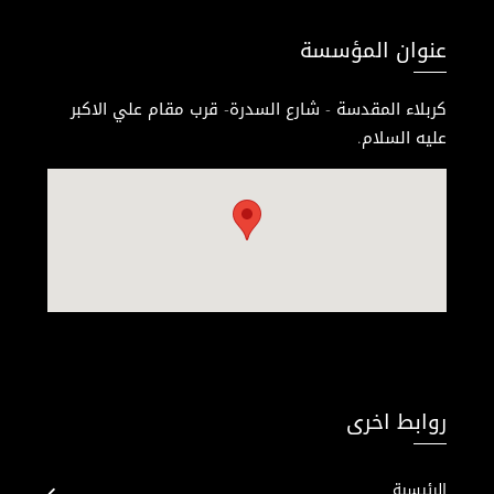
عنوان المؤسسة
كربلاء المقدسة - شارع السدرة- قرب مقام علي الاكبر
عليه السلام.
روابط اخرى
الرئيسية