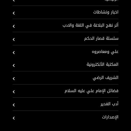
اخبار ونشاطات
أثر نهج البلاغة في اللغة والادب
سلسلة قصار الحكم
علي ومعاصروه
المكتبة الألكترونية
الشريف الرضي
فضائل الإمام علي عليه السلام
أدب الغدير
الإصدارات