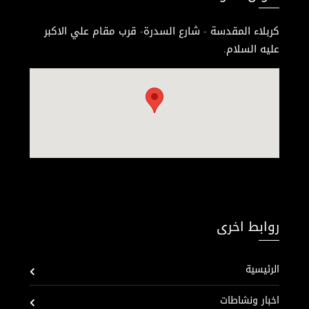
كربلاء المقدسة - شارع السدرة- قرب مقام علي الاكبر
عليه السلام.
روابط اخرى
الرئيسية
اخبار ونشاطات