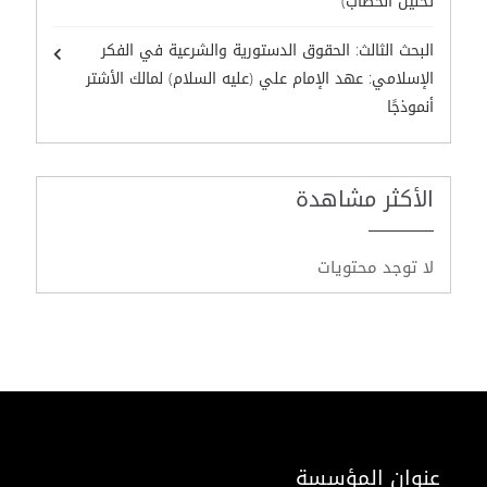
تحليل الخطاب)
البحث الثالث: الحقوق الدستورية والشرعية في الفكر
الإسلامي: عهد الإمام علي (عليه السلام) لمالك الأشتر
أنموذجًا
الأكثر مشاهدة
لا توجد محتويات
عنوان المؤسسة