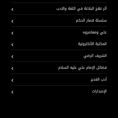
أثر نهج البلاغة في اللغة والادب
سلسلة قصار الحكم
علي ومعاصروه
المكتبة الألكترونية
الشريف الرضي
فضائل الإمام علي عليه السلام
أدب الغدير
الإصدارات