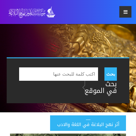
بحث
بحث
في الموقع
أثر نهج البلاغة في اللغة والادب