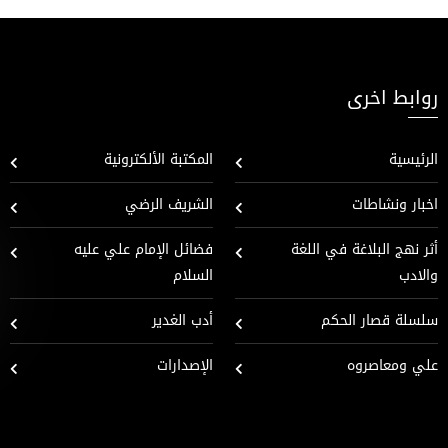
روابط اخرى
الرئيسية
المكتبة الألكترونية
اخبار ونشاطات
الشريف الرضي
أثر نهج البلاغة في اللغة
فضائل الإمام علي عليه
والادب
السلام
سلسلة قصار الحكم
أدب الغدير
علي ومعاصروه
الإصدارات