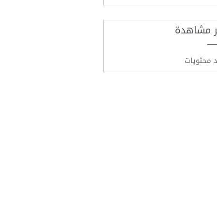
ر مشاهدة
د محتويات