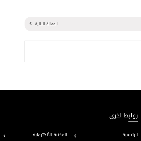
المقالة التالية
روابط اخرى
الرئيسية
المكتبة الألكترونية