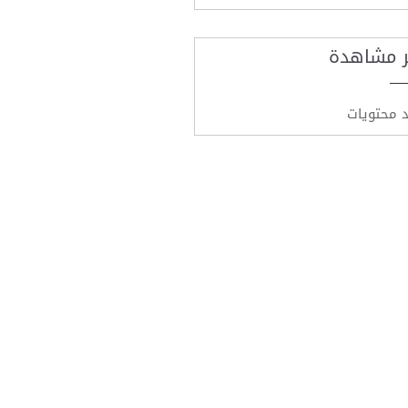
ر مشاهدة
د محتويات