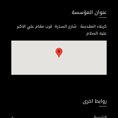
عنوان المؤسسة
كربلاء المقدسة - شارع السدرة- قرب مقام علي الاكبر
عليه السلام.
روابط اخرى
الرئيسية