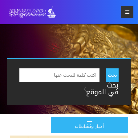
بحث
بحث
في الموقع
أخبار ونشاطات