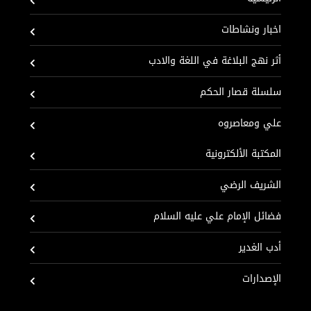
اخبار ونشاطات
أثر نهج البلاغة في اللغة والادب
سلسلة قصار الحكم
علي ومعاصروه
المكتبة الألكترونية
الشريف الرضي
فضائل الإمام علي عليه السلام
أدب الغدير
الإصدارات