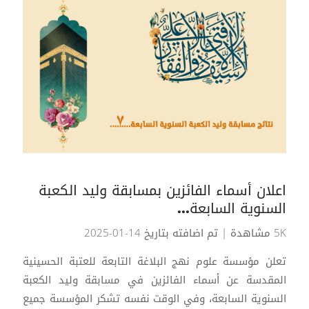
اعلان أسماء الفائزين بمسابقة وليد الكعبة
السنوية السابعة...
5K مشاهدة
| تم اضافته بتاريخ 14-01-2025
تعلن مؤسسة علوم نهج البلاغة التابعة للعتبة الحسينية
المقدسة عن أسماء الفائزين في مسابقة وليد الكعبة
السنوية السابعة، وفي الوقت نفسه تشكر المؤسسة جميع