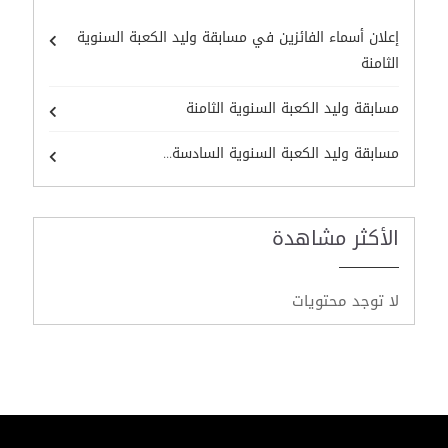
إعلان أسماء الفائزين في مسابقة وليد الكعبة السنوية
الثامنة
مسابقة وليد الكعبة السنوية الثامنة
مسابقة وليد الكعبة السنوية السادسة...
الأكثر مشاهدة
لا توجد محتويات