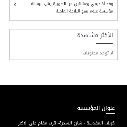
وفد أكاديمي وعشائري من الصويرة يشيد برسالة
مؤسسة علوم نهج البلاغة العلمية
الأكثر مشاهدة
لا توجد محتويات
عنوان المؤسسة
كربلاء المقدسة - شارع السدرة- قرب مقام علي الاكبر