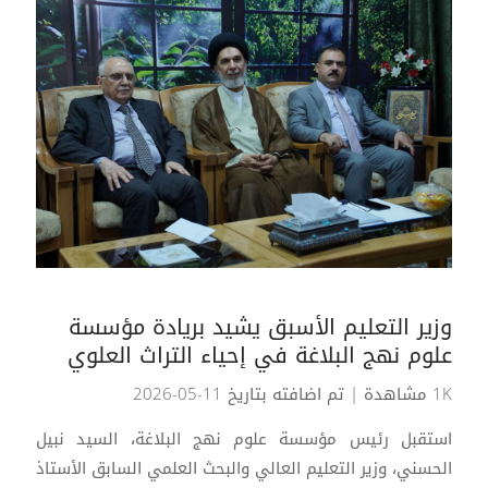
وزير التعليم الأسبق يشيد بريادة مؤسسة
علوم نهج البلاغة في إحياء التراث العلوي
1K مشاهدة
| تم اضافته بتاريخ 11-05-2026
استقبل رئيس مؤسسة علوم نهج البلاغة، السيد نبيل
الحسني، وزير التعليم العالي والبحث العلمي السابق الأستاذ