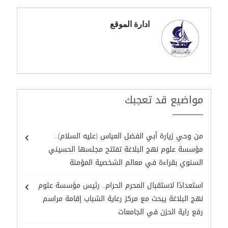
ادارة الموقع
مواضيع قد تعجبك
من وحي زيارة أبي الفضل العباس (عليه السلام)..
مؤسسة علوم نهج البلاغة تفتتح مجلسها الحسيني
السنوي بقراءة في معالم الشخصية المؤمنة
استعدادًا لاستقبال المحرم الحرام.. رئيس مؤسسة علوم
نهج البلاغة يبحث مع مركز رعاية الشباب إقامة مراسم
رفع راية الحزن في الجامعات