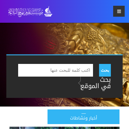
بحث
بحث
في الموقع
أخبار ونشاطات