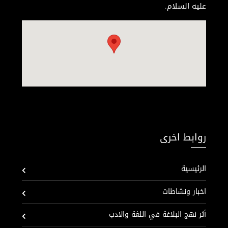
عليه السلام.
روابط اخرى
الرئيسية
اخبار ونشاطات
أثر نهج البلاغة في اللغة والادب