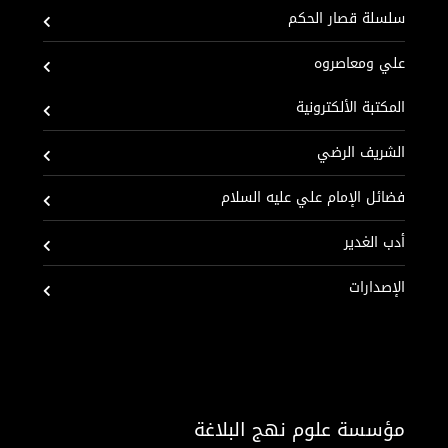
سلسلة قصار الحكم
علي ومعاصروه
المكتبة الألكترونية
الشريف الرضي
فضائل الإمام علي عليه السلام
أدب الغدير
الإصدارات
مؤسسة علوم نهج البلاغة