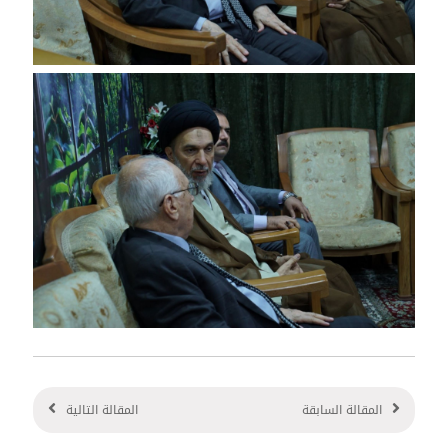
المقالة السابقة
المقالة التالية