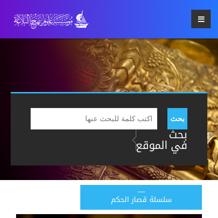
بحث
بحث
في الموقع
سلسلة قصار الحكم