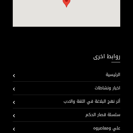
روابط اخرى
الرئيسية
اخبار ونشاطات
أثر نهج البلاغة في اللغة والادب
سلسلة قصار الحكم
علي ومعاصروه