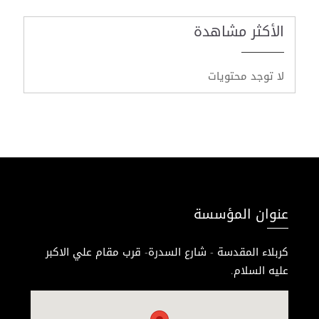
الأكثر مشاهدة
لا توجد محتويات
عنوان المؤسسة
كربلاء المقدسة - شارع السدرة- قرب مقام علي الاكبر
عليه السلام.