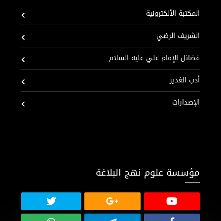
المكتبة الألكترونية
الشريف الرضي
فضائل الإمام علي عليه السلام
أدب الغدير
الإصدارات
مؤسسة علوم نهج البلاغة