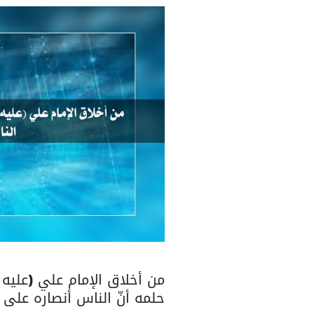
من أخلاق الإمام علي (عليه ا
حلمه أنّ الناس أنصاره على 