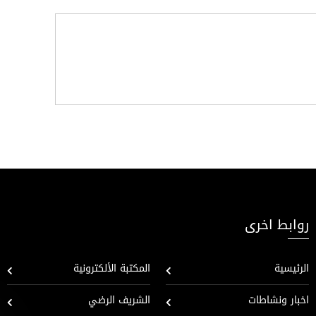
روابط اخرى
الرئيسية
المكتبة الألكترونية
اخبار ونشاطات
الشريف الرضي