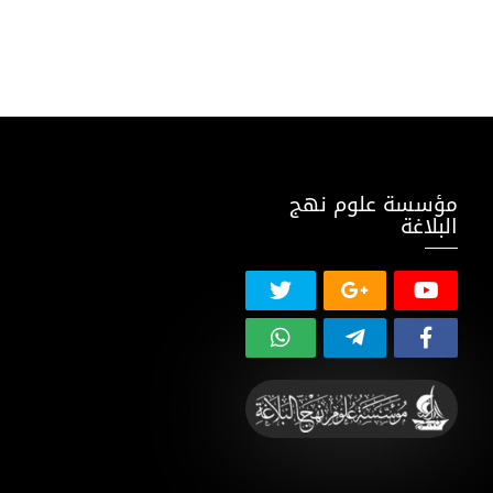
مؤسسة علوم نهج
البلاغة