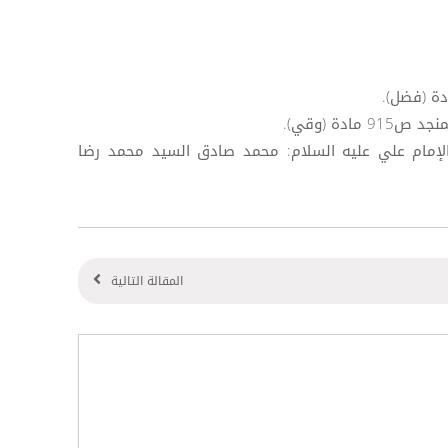
ق الإمام علي عليه السلام: محمد صادق السيد محمد رضا
المقالة التالية