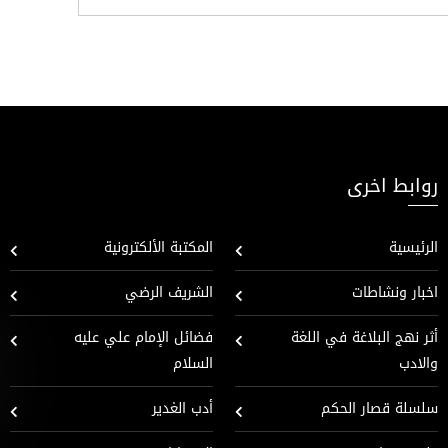
روابط اخرى
الرئيسية
المكتبة الألكترونية
اخبار ونشاطات
الشريف الرضي
أثر نهج البلاغة في اللغة
فضائل الإمام علي عليه
والادب
السلام
سلسلة قصار الحكم
أدب الغدير