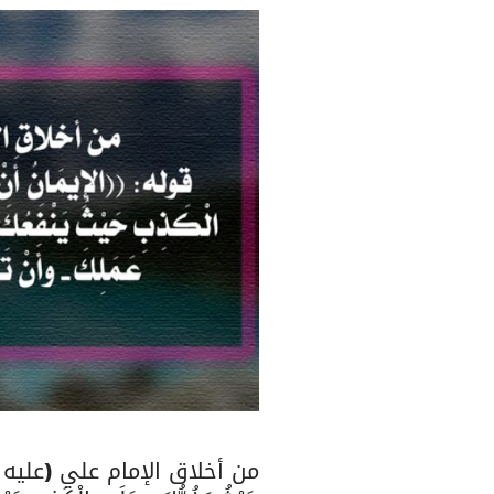
من أخلاق الإمام علي (عليه السلام