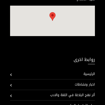
روابط اخرى
الرئيسية
اخبار ونشاطات
أثر نهج البلاغة في اللغة والادب