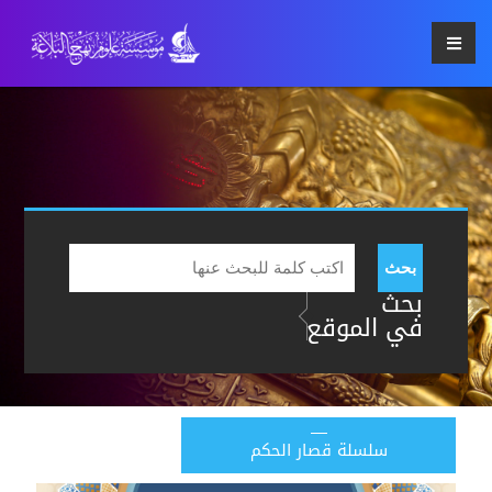
بحث
بحث
في الموقع
سلسلة قصار الحكم