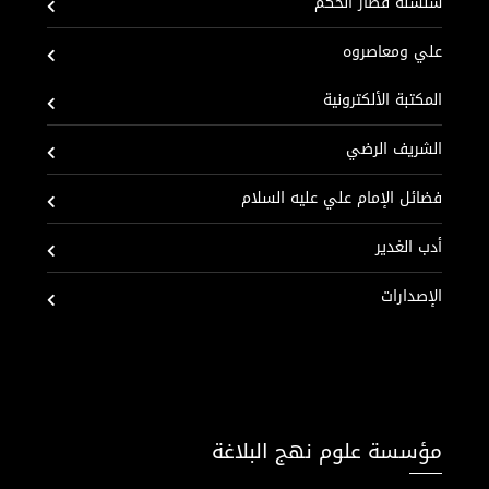
سلسلة قصار الحكم
علي ومعاصروه
المكتبة الألكترونية
الشريف الرضي
فضائل الإمام علي عليه السلام
أدب الغدير
الإصدارات
مؤسسة علوم نهج البلاغة