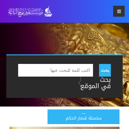
بحث
بحث
في الموقع
سلسلة قصار الحكم