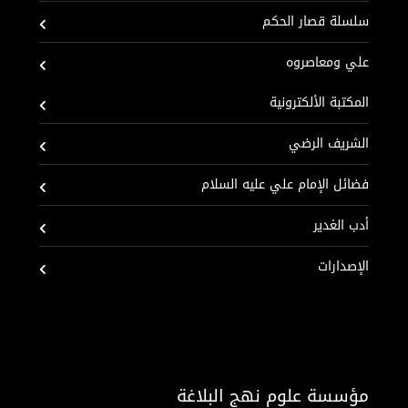
سلسلة قصار الحكم
علي ومعاصروه
المكتبة الألكترونية
الشريف الرضي
فضائل الإمام علي عليه السلام
أدب الغدير
الإصدارات
مؤسسة علوم نهج البلاغة