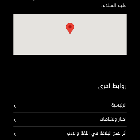
عليه السلام.
روابط اخرى
الرئيسية
اخبار ونشاطات
أثر نهج البلاغة في اللغة والادب