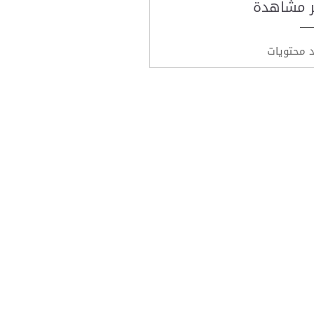
ر مشاهدة
د محتويات