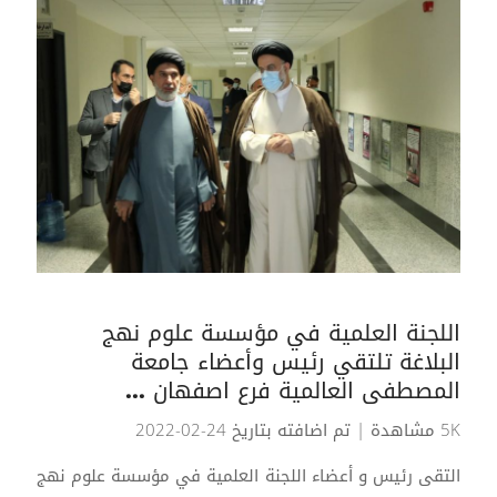
اللجنة العلمية في مؤسسة علوم نهج
البلاغة تلتقي رئيس وأعضاء جامعة
المصطفى العالمية فرع اصفهان ...
5K مشاهدة
| تم اضافته بتاريخ 24-02-2022
التقى رئيس و أعضاء اللجنة العلمية في مؤسسة علوم نهج