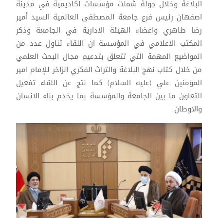
البلاغة وخلال جولة شملت مؤسسات اكاديمية في مدينة
اصفهان رئيس فرع جامعة المصطفى العالمية السيد أمير
رضا طاهري واعضاء الهيئة الادارية في الجامعة وذكر
المكتب الاعلامي في المؤسسة ان اللقاء تناول عدد من
المواضيع المهمة التي تتعلق بتدعيم مجال البحث العلمي
من خلال كتاب نهج البلاغة والتراث الفكري الزاخر للإمام امير
المؤمنين علي (عليه السلام) كما نتج عن اللقاء تفعيل
التعاون ما بين الجامعة والمؤسسة بما يخدم بناء الانسان
والاوطان.