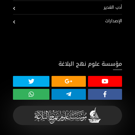
أدب الغدير
الإصدارات
مؤسسة علوم نهج البلاغة