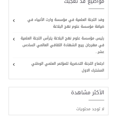
مواضيع قد تعجبك
وفد اللجنة العلمية في مؤسسة وارث الأنبياء في
ضيافة مؤسسة علوم نهج البلاغة
رئيس مؤسسة علوم نهج البلاغة يترأس اللجنة العلمية
في مهرجان ربيع الشهادة الثقافي العالمي السادس
عشر...
اجتماع اللجنة التحضرية للمؤتمر العلمي الوطني
المشترك الاول
الأكثر مشاهدة
لا توجد محتويات