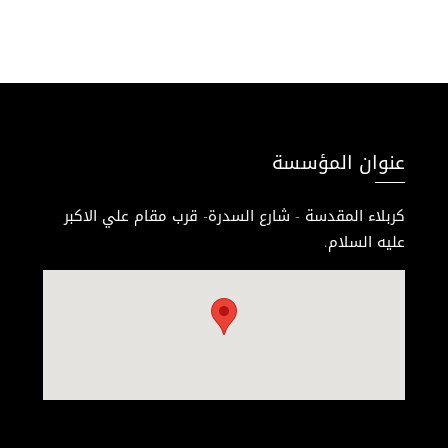
عنوان المؤسسة
كربلاء المقدسة - شارع السدرة- قرب مقام علي الاكبر
عليه السلام.