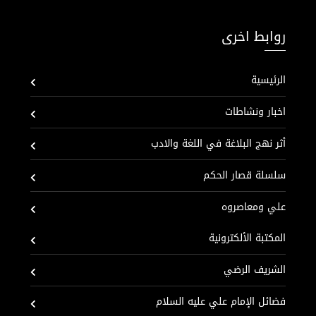
روابط اخرى
الرئيسية
اخبار ونشاطات
أثر نهج البلاغة في اللغة والادب
سلسلة قصار الحكم
علي ومعاصروه
المكتبة الألكترونية
الشريف الرضي
فضائل الإمام علي عليه السلام