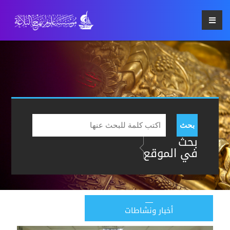
بحث
بحث
في الموقع
أخبار ونشاطات