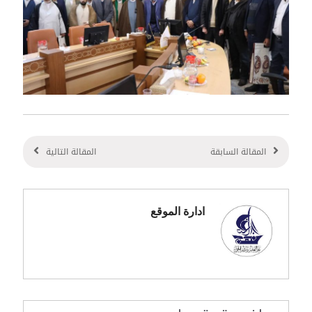
المقالة السابقة
المقالة التالية
ادارة الموقع