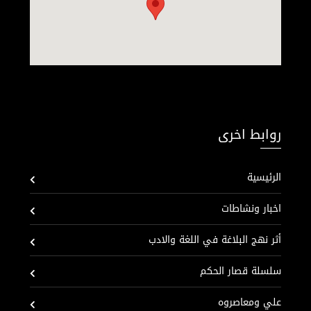
روابط اخرى
الرئيسية
اخبار ونشاطات
أثر نهج البلاغة في اللغة والادب
سلسلة قصار الحكم
علي ومعاصروه