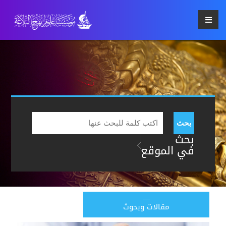
بحث
بحث
في الموقع
مقالات وبحوث