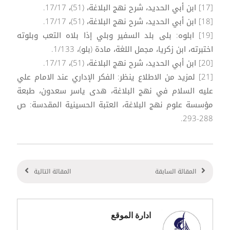
[17] ابن أبي الحديد، شرح نهج البلاغة، (51)، 17/17.
[18] ابن أبي الحديد، شرح نهج البلاغة، (51)، 17/17.
[19] ابلوه: بلى بلد السفير وبلي إذا بلاه التعب وبلوته
اختبرته، ابن زكريا، مجمل اللغة، مادة (بلو)، 1/133.
[20] ابن أبي الحديد، شرح نهج البلاغة، (51)، 17/17.
[21] لمزيد من الاطلاع ينظر: الفكر الإداري عند الامام علي
عليه السلام في نهج البلاغة، هدى ياسر سعدون، طبعة
مؤسسة علوم نهج البلاغة، العتبة الحسينية المقدسة: ص
288-293.
المقالة السابقة
المقالة التالية
ادارة الموقع