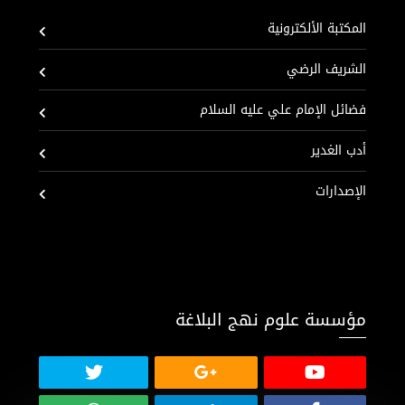
المكتبة الألكترونية
الشريف الرضي
فضائل الإمام علي عليه السلام
أدب الغدير
الإصدارات
مؤسسة علوم نهج البلاغة