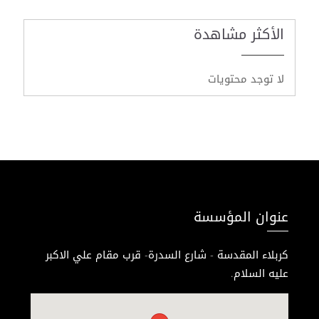
الأكثر مشاهدة
لا توجد محتويات
عنوان المؤسسة
كربلاء المقدسة - شارع السدرة- قرب مقام علي الاكبر
عليه السلام.