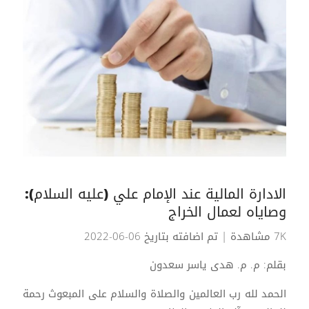
الادارة المالية عند الإمام علي (عليه السلام):
وصاياه لعمال الخراج
7K مشاهدة
| تم اضافته بتاريخ 06-06-2022
بقلم: م. م. هدى ياسر سعدون
الحمد لله رب العالمين والصلاة والسلام على المبعوث رحمة