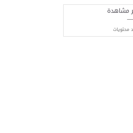
ر مشاهدة
د محتويات