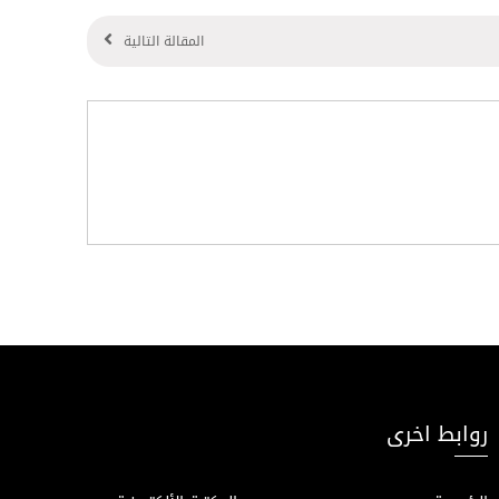
المقالة التالية
روابط اخرى