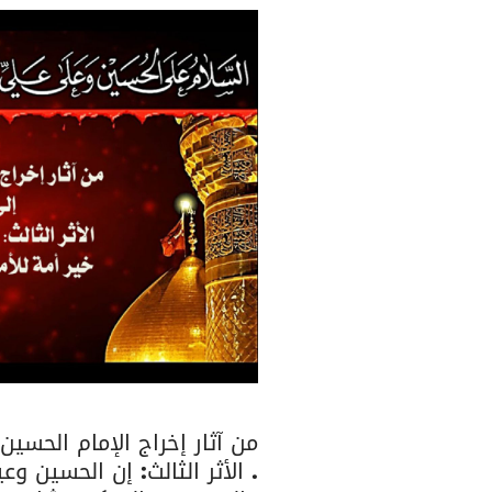
من آثار إخراج الإمام الحسين
. الأثر الثالث: إن الحسين وع