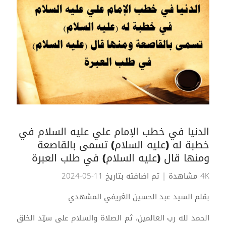
الدنيا في خطب الإمام علي عليه السلام في
خطبة له (عليه السلام) تسمى بالقاصعة
ومنها قال (عليه السلام) في طلب العبرة
4K مشاهدة
| تم اضافته بتاريخ 11-05-2024
بقلم السيد عبد الحسين الغريفي المشهدي
الحمد لله رب العالمين، ثم الصلاة والسلام على سيّد الخلق