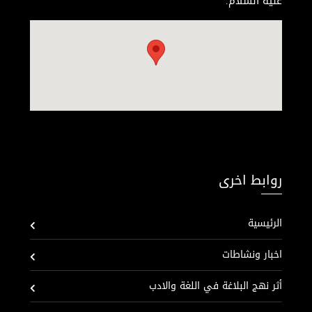
عليه السلام.
روابط اخرى
الرئيسية
اخبار ونشاطات
أثر نهج البلاغة في اللغة والادب