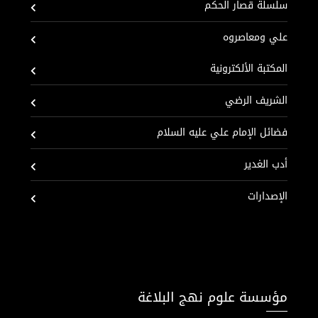
سلسلة قصار الحكم
علي ومعاصروه
المكتبة الألكترونية
الشريف الرضي
فضائل الإمام علي عليه السلام
أدب الغدير
الإصدارات
مؤسسة علوم نهج البلاغة