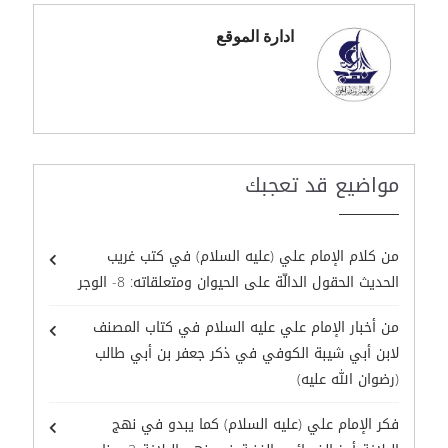
ادارة الموقع
مواضيع قد تعجبك
من كلام الإمام علي (عليه السلام) في كتب غريب
الحديث الحقول الدالّة على الحيوان ومتعلقاته: 8- الوجر
من أخبار الإمام علي عليه السلام في كتاب المصنف
لابن أبي شيبة الكوفي في ذكر جعفر بن أبي طالب
(رضوان الله عليه)
فكر الإمام علي (عليه السلام) كما يبدو في نهج