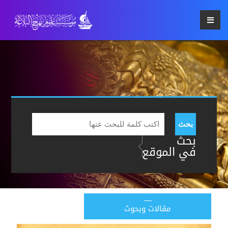
بحث
بحث
في الموقع
مقالات وبحوث