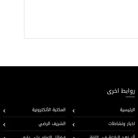
روابط اخرى
الرئيسية
المكتبة الألكترونية
اخبار ونشاطات
الشريف الرضي
أثر نهج البلاغة في اللغة
فضائل الإمام علي عليه