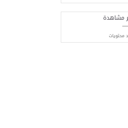
ر مشاهدة
د محتويات