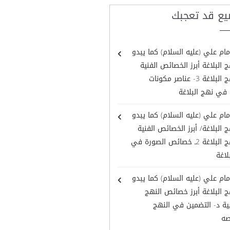
يع قد تعجبك
مام علي (عليه السلام) كما يبدو
البلاغة أبرز الخصائص الفنية
في نهج البلاغة 3- عناصر مكونات
 في نهج البلاغة
مام علي (عليه السلام) كما يبدو
البلاغة/ أبرز الخصائص الفنية
في نهج البلاغة 2ـ خصائص الصورة في
لاغة
مام علي (عليه السلام) كما يبدو
البلاغة أبرز خصائص النهج
ية د- التضمين في النهج
صه