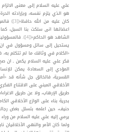
علي عليه السلام إلى معنى الالزام ا
هو الذي يلزم نفسه، وبإرادته الحرة
كان عليه 
اعضائها انى سلكت بنا السبل، كما
الشاهد هو الحاكم
يستحيل إلى سائل ومسؤول في ان و
فكر علي عليه السلام يكمن ـ ان صح 
المؤدي إلى السعادة يمكن للإنسان ت
الأخلاقي المبني على الاقتناع الفكري،
طريق الإرهاب، ولا عن طريق الاغراء
بحرية بناء على الوازع الأخلاقي الك
يرمي إليه علي عليه السلام من وراء 
ولما كان الأمر والنهي الأخلاقيان ناب