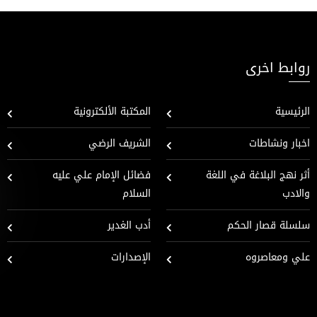
روابط اخرى
الرئيسية
المكتبة الألكترونية
اخبار ونشاطات
الشريف الرضي
أثر نهج البلاغة في اللغة
فضائل الإمام علي عليه
والادب
السلام
سلسلة قصار الحكم
أدب الغدير
علي ومعاصروه
الإصدارات