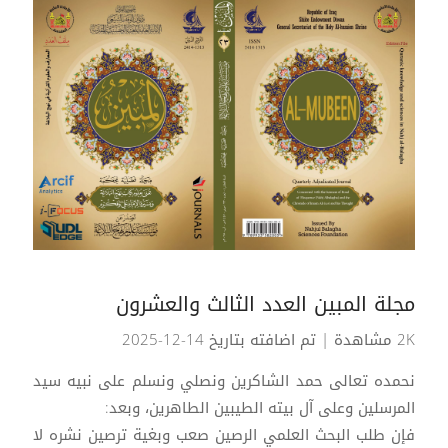
مجلة المبين العدد الثالث والعشرون
2K مشاهدة
| تم اضافته بتاريخ 14-12-2025
نحمده تعالى حمد الشاكرين ونصلي ونسلم على نبيه سيد
المرسلين وعلى آل بيته الطيبين الطاهرين، وبعد:
فإن طلب البحث العلمي الرصين صعب وبغية ترصين نشره لا