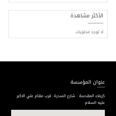
الأكثر مشاهدة
لا توجد محتويات
عنوان المؤسسة
كربلاء المقدسة - شارع السدرة- قرب مقام علي الاكبر
عليه السلام.