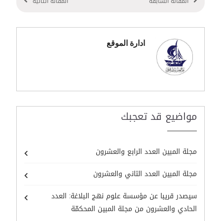
المقالة السابقة
المقالة التالية
ادارة الموقع
مواضيع قد تعجبك
مجلة المبين العدد الرابع والعشرون
مجلة المبين العدد الثاني والعشرون
سيصدر قريبا عن مؤسسة علوم نهج البلاغة: العدد
الحادي والعشرون من مجلة المبين المحكمّة