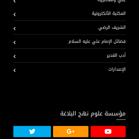
المكتبة الألكترونية
الشريف الرضي
فضائل الإمام علي عليه السلام
أدب الغدير
الإصدارات
مؤسسة علوم نهج البلاغة