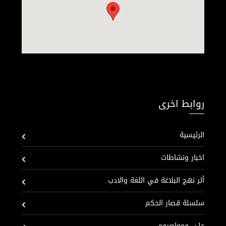
روابط اخرى
الرئيسية
اخبار ونشاطات
أثر نهج البلاغة في اللغة والادب
سلسلة قصار الحكم
علي ومعاصروه