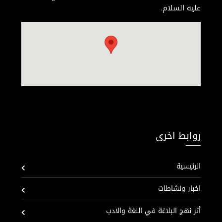
عليه السلام.
روابط اخرى
الرئيسية
اخبار ونشاطات
أثر نهج البلاغة في اللغة والادب