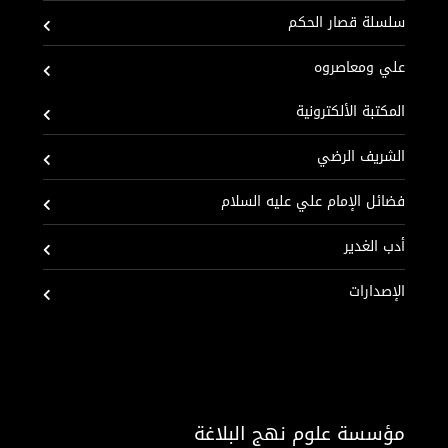
سلسلة قصار الحكم
علي ومعاصروه
المكتبة الألكترونية
الشريف الرضي
فضائل الإمام علي عليه السلام
أدب الغدير
الإصدارات
مؤسسة علوم نهج البلاغة