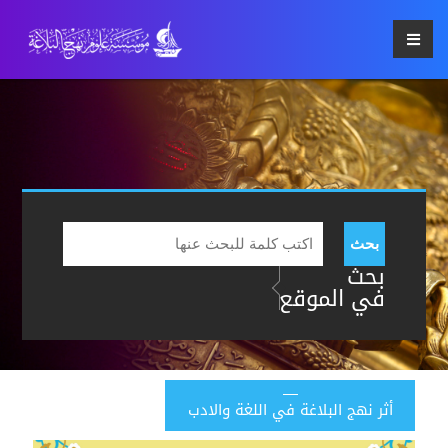
بحث
بحث
في الموقع
أثر نهج البلاغة في اللغة والادب