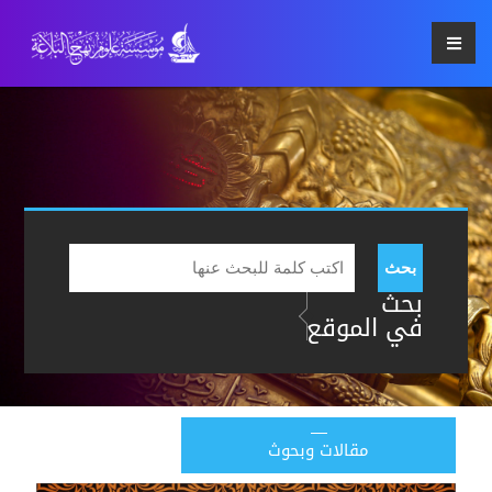
بحث
بحث
في الموقع
مقالات وبحوث