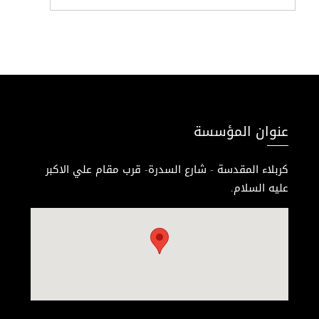
عنوان المؤسسة
كربلاء المقدسة - شارع السدرة- قرب مقام علي الاكبر
عليه السلام.