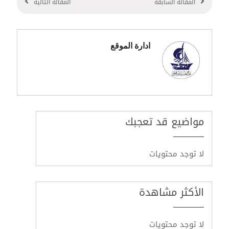
المقالة السابقة
المقالة التالية
ادارة الموقع
مواضيع قد تعجبك
لا توجد محتويات
الأكثر مشاهدة
لا توجد محتويات