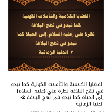
القضايا الكلامية والتأملات الكونية كما تبدو
في نهج البلاغة نظرة علي (عليه السلام)
إلى الحياة كما تبدو في نهج البلاغة 2-
الدنيا الزمانية