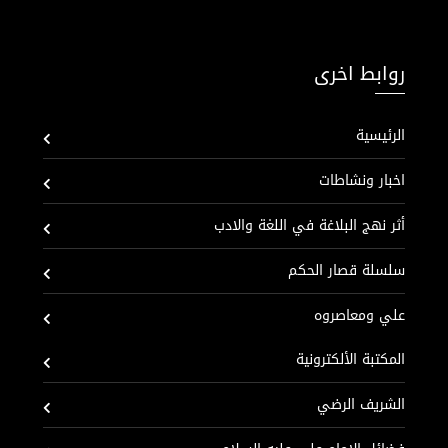
روابط اخرى
الرئيسية
اخبار ونشاطات
أثر نهج البلاغة في اللغة والادب
سلسلة قصار الحكم
علي ومعاصروه
المكتبة الألكترونية
الشريف الرضي