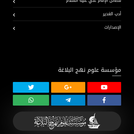
فضائل الإمام علي عليه السلام
أدب الغدير
الإصدارات
مؤسسة علوم نهج البلاغة