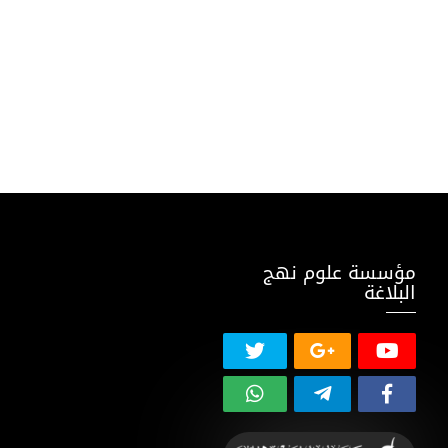
مؤسسة علوم نهج
البلاغة