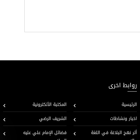
روابط اخرى
الرئيسية
المكتبة الألكترونية
اخبار ونشاطات
الشريف الرضي
أثر نهج البلاغة في اللغة
فضائل الإمام علي عليه