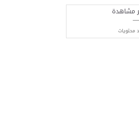
ر مشاهدة
د محتويات