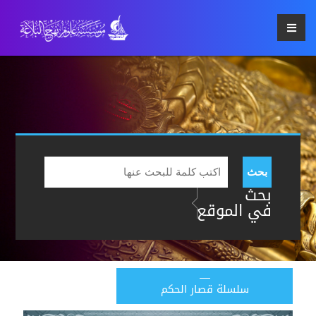
بحث
بحث
في الموقع
سلسلة قصار الحكم