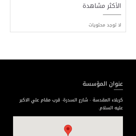
الأكثر مشاهدة
لا توجد محتويات
عنوان المؤسسة
كربلاء المقدسة - شارع السدرة- قرب مقام علي الاكبر
عليه السلام.