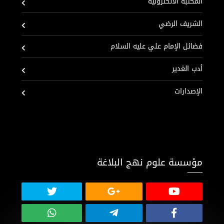
المكتبة الألكترونية
الشريف الرضي
فضائل الإمام علي عليه السلام
أدب الغدير
الإصدارات
مؤسسة علوم نهج البلاغة