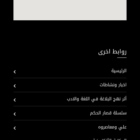
روابط اخرى
الرئيسية
اخبار ونشاطات
أثر نهج البلاغة في اللغة والادب
سلسلة قصار الحكم
علي ومعاصروه