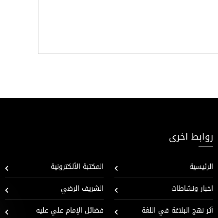
روابط اخرى
الرئيسية
المكتبة الألكترونية
اخبار ونشاطات
الشريف الرضي
أثر نهج البلاغة في اللغة
فضائل الإمام علي عليه