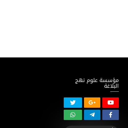
مؤسسة علوم نهج
البلاغة