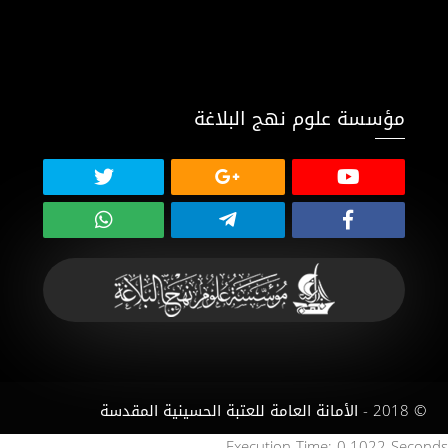
مؤسسة علوم نهج البلاغة
© 2018 - الأمانة العامة للعتبة الحسينية المقدسة
Execution Time: 0.1022 Seconds