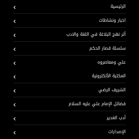
الرئيسية
اخبار ونشاطات
أثر نهج البلاغة في اللغة والادب
سلسلة قصار الحكم
علي ومعاصروه
المكتبة الألكترونية
الشريف الرضي
فضائل الإمام علي عليه السلام
أدب الغدير
الإصدارات