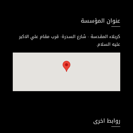
عنوان المؤسسة
كربلاء المقدسة - شارع السدرة- قرب مقام علي الاكبر
عليه السلام.
روابط اخرى