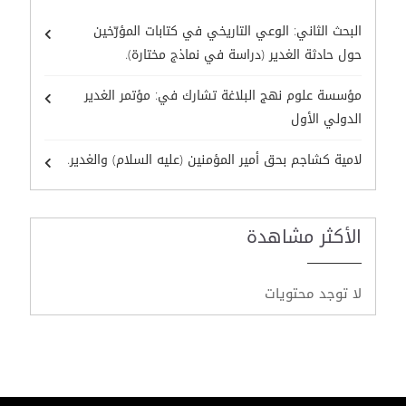
البحث الثاني: الوعي التاريخي في كتابات المؤرّخين
حول حادثة الغدير (دراسة في نماذج مختارة).
مؤسسة علوم نهج البلاغة تشارك في: مؤتمر الغدير
الدولي الأول
لامية كشاجم بحق أمير المؤمنين (عليه السلام) والغدير.
الأكثر مشاهدة
لا توجد محتويات