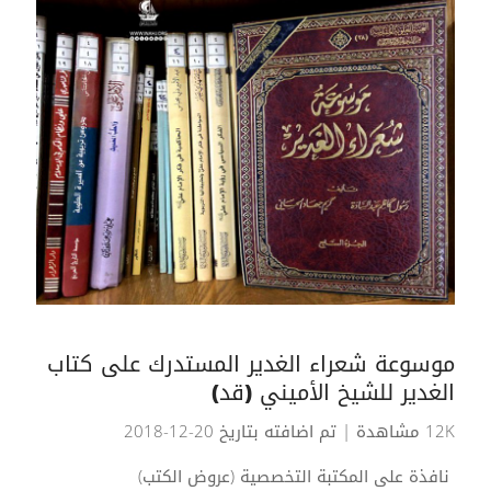
موسوعة شعراء الغدير المستدرك على كتاب
الغدير للشيخ الأميني (قد)
12K مشاهدة
| تم اضافته بتاريخ 20-12-2018
نافذة على المكتبة التخصصية (عروض الكتب)