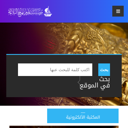
بحث
بحث
في الموقع
المكتبة الألكترونية