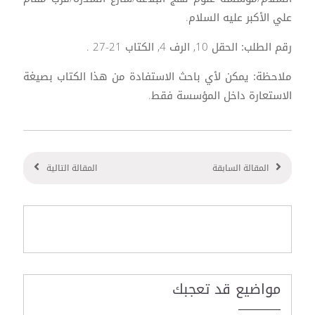
علي الأكبر عليه السلام.
رقم الطلب:
الحقل 10, الرف 4, الكتاب 21-27 .
ملاحظة:
يمكن لأي باحث الاستفادة من هذا الكتاب بصيغة
الاستعارة داخل المؤسسة فقط.
المقالة السابقة
المقالة التالية
مواضيع قد تعجبك