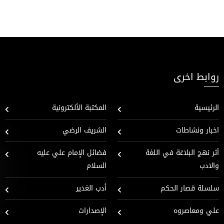
روابط اخرى
الرئيسية
المكتبة الألكترونية
اخبار ونشاطات
الشريف الرضي
أثر نهج البلاغة في اللغة
فضائل الإمام علي عليه
والادب
السلام
سلسلة قصار الحكم
أدب الغدير
علي ومعاصروه
الإصدارات