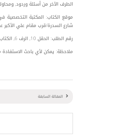
الطرف الآخر من أسئلة وردود, ومحاو
موقع الكتاب: المكتبة التخصصية في
شارع السدرة/قرب مقام علي الأكبر عل
رقم الطلب: الحقل 10, الرف 6, الكتاب 1 .
ملاحظة: يمكن لأي باحث الاستفادة 
المقالة السابقة