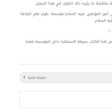
لة مناقشة ما يثيره ذلك الطرف في هذا السبيل.
 أمير المؤمنين عليه السلام/مؤسسة علوم نهج البلاغة/
يه السلام.
من هذا الكتاب بصيغة الاستعارة داخل المؤسسة فقط.
المقالة التالية