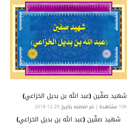
شهيد صفِّين (عبد الله بن بديل الخزاعي)
10K مشاهدة
| تم اضافته بتاريخ 20-12-2018
شهيد صفِّين (عبد الله بن بديل الخزاعي)