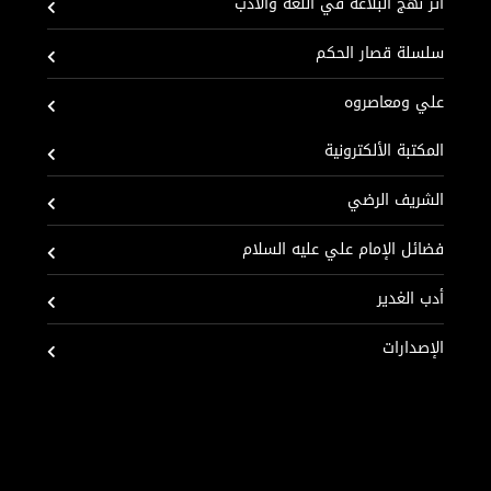
أثر نهج البلاغة في اللغة والادب
سلسلة قصار الحكم
علي ومعاصروه
المكتبة الألكترونية
الشريف الرضي
فضائل الإمام علي عليه السلام
أدب الغدير
الإصدارات