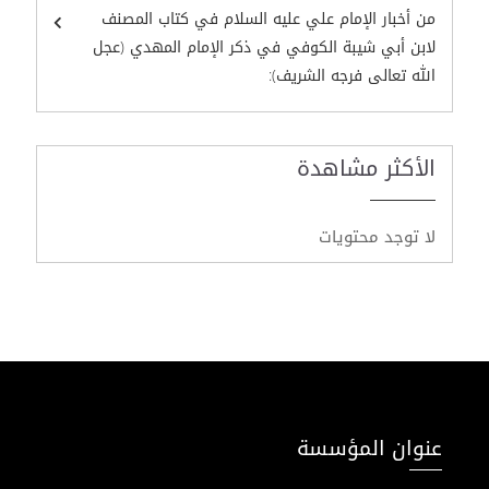
من أخبار الإمام علي عليه السلام في كتاب المصنف
لابن أبي شيبة الكوفي في ذكر الإمام المهدي (عجل
الله تعالى فرجه الشريف):
الأكثر مشاهدة
لا توجد محتويات
عنوان المؤسسة