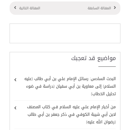
المقالة السابقة
المقالة التالية
مواضيع قد تعجبك
البحث السادس: رسائل الإمام علي بن أبي طالب (عليه
السلام) إلى معاوية بن أبي سفيان (دراسة في ضوء
تحليل الخطاب)
من أخبار الإمام علي عليه السلام في كتاب المصنف
لابن أبي شيبة الكوفي في ذكر جعفر بن أبي طالب
(رضوان الله عليه)